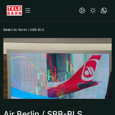
Geld
Air Berlin / SBB-BLS
Air Berlin / SBB-BLS