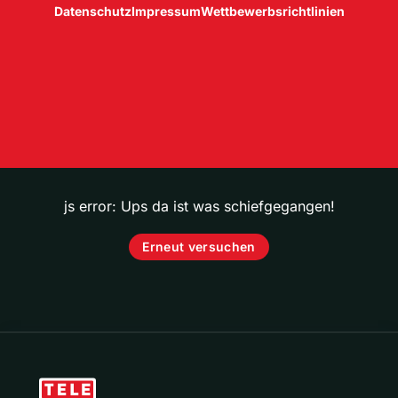
Datenschutz
Impressum
Wettbewerbsrichtlinien
js error: Ups da ist was schiefgegangen!
Erneut versuchen