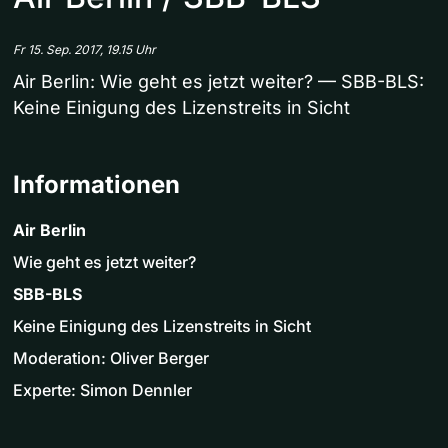
Fr 15. Sep. 2017, 19.15 Uhr
Air Berlin: Wie geht es jetzt weiter? — SBB-BLS:
Keine Einigung des Lizenstreits in Sicht
Informationen
Air Berlin
Wie geht es jetzt weiter?
SBB-BLS
Keine Einigung des Lizenstreits in Sicht
Moderation: Oliver Berger
Experte: Simon Dennler