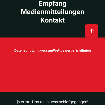
Empfang
Medienmitteilungen
Kontakt
Datenschutz
Impressum
Wettbewerbsrichtlinien
js error: Ups da ist was schiefgegangen!