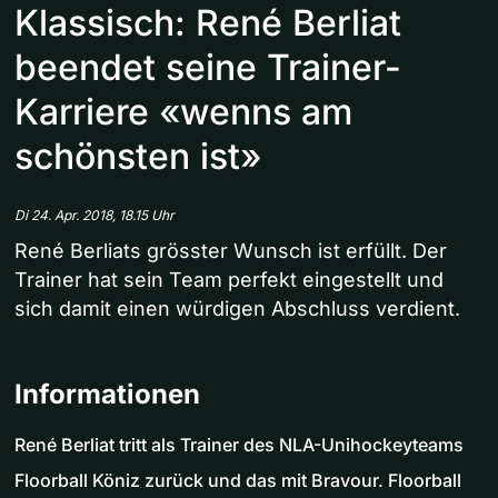
Klassisch: René Berliat
beendet seine Trainer-
Karriere «wenns am
schönsten ist»
Di 24. Apr. 2018, 18.15 Uhr
René Berliats grösster Wunsch ist erfüllt. Der
Trainer hat sein Team perfekt eingestellt und
sich damit einen würdigen Abschluss verdient.
Informationen
René Berliat tritt als Trainer des NLA-Unihockeyteams
Floorball Köniz zurück und das mit Bravour. Floorball