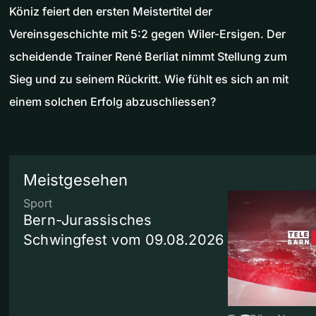
Köniz feiert den ersten Meistertitel der
Vereinsgeschichte mit 5:2 gegen Wiler-Ersigen. Der
scheidende Trainer René Berliat nimmt Stellung zum
Sieg und zu seinem Rückritt. Wie fühlt es sich an mit
einem solchen Erfolg abzuschliessen?
Meistgesehen
Sport
Bern-Jurassisches
Schwingfest vom 09.08.2026