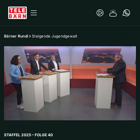
Bärner Rundi
Steigende Jugendgewalt
STAFFEL 2025 – FOLGE 40