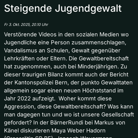
Steigende Jugendgewalt
Fr 3. Okt. 2025, 20.10 Uhr
Verstörende Videos in den sozialen Medien wo
Jugendliche eine Person zusammenschlagen,
Vandalismus an Schulen, Gewalt gegenüber
Lehrkräften oder Eltern. Die Gewaltbereitschaft
hat zugenommen, auch bei Minderjährigen. Zu
dieser traurigen Bilanz kommt auch der Bericht
der Kantonspolizei Bern, der punkto Gewalttaten
allgemein sogar einen neuen Höchststand im
Jahr 2022 aufzeigt. Woher kommt diese
Aggression, diese Gewaltbereitschaft? Was kann
man dagegen tun und wo ist unsere Gesellschaft
gefordert? In der BärnerRundi bei Markus von
Känel diskutieren Maya Weber Hadorn