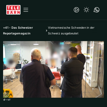
+41 - Das Schweizer
Vietnamesische Schweden in der
Reportagemagazin
Schweiz ausgebeutet
©
+41