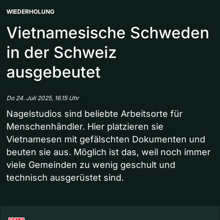
WIEDERHOLUNG
Vietnamesische Schweden
in der Schweiz
ausgebeutet
Do 24. Juli 2025, 16.15 Uhr
Nagelstudios sind beliebte Arbeitsorte für
Menschenhändler. Hier platzieren sie
Vietnamesen mit gefälschten Dokumenten und
beuten sie aus. Möglich ist das, weil noch immer
viele Gemeinden zu wenig geschult und
technisch ausgerüstet sind.