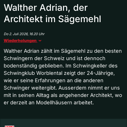
Walther Adrian, der
Architekt im Sägemehl
Do 2. Juli 2026, 16.20 Uhr
Wiederholungen
Walther Adrian zählt im Sägemehl zu den besten
Schwingern der Schweiz und ist dennoch
bodenständig geblieben. Im Schwingkeller des
Schwingklub Worblental zeigt der 24-Jährige,
wie er seine Erfahrungen an die anderen
Schwinger weitergibt. Ausserdem nimmt er uns
mit in seinen Alltag als angehender Architekt, wo
er derzeit an Modellhäusern arbeitet.