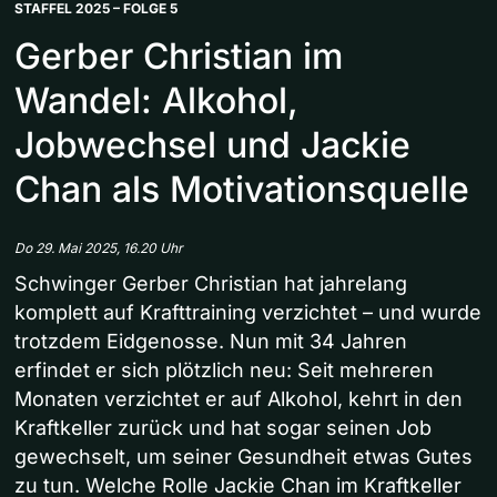
STAFFEL 2025 – FOLGE 5
Gerber Christian im
Wandel: Alkohol,
Jobwechsel und Jackie
Chan als Motivationsquelle
Do 29. Mai 2025, 16.20 Uhr
Schwinger Gerber Christian hat jahrelang
komplett auf Krafttraining verzichtet – und wurde
trotzdem Eidgenosse. Nun mit 34 Jahren
erfindet er sich plötzlich neu: Seit mehreren
Monaten verzichtet er auf Alkohol, kehrt in den
Kraftkeller zurück und hat sogar seinen Job
gewechselt, um seiner Gesundheit etwas Gutes
zu tun. Welche Rolle Jackie Chan im Kraftkeller