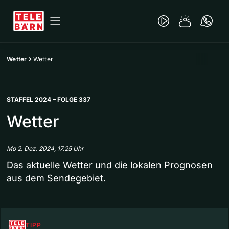
Wetter
Wetter
STAFFEL 2024 – FOLGE 337
Wetter
Mo 2. Dez. 2024, 17.25 Uhr
Das aktuelle Wetter und die lokalen Prognosen
aus dem Sendegebiet.
TIPP