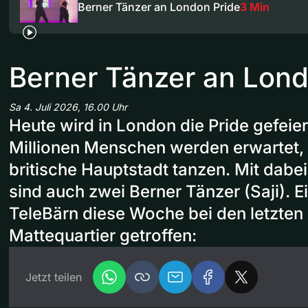
Berner Tänzer an London Pride
3 Min
Berner Tänzer an Lond
Sa 4. Juli 2026, 16.00 Uhr
Heute wird in London die Pride gefeier
Millionen Menschen werden erwartet, 
britische Hauptstadt tanzen. Mit dabe
sind auch zwei Berner Tänzer (Saji). E
TeleBärn diese Woche bei den letzten
Mattequartier getroffen:
Jetzt teilen