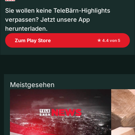
Sie wollen keine TeleBärn-Highlights
verpassen? Jetzt unsere App
herunterladen.
Zum Play Store
★ 4.4 von 5
Meistgesehen