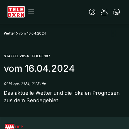
Wetter
vom 16.04.2024
STAFFEL 2024 – FOLGE 107
vom 16.04.2024
Di 16. Apr. 2024, 16.25 Uhr
Das aktuelle Wetter und die lokalen Prognosen
aus dem Sendegebiet.
TIPP