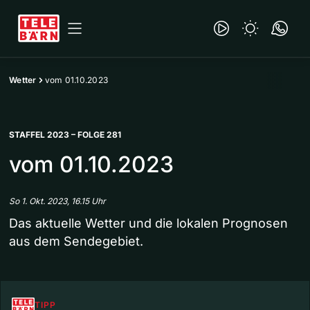
Wetter
vom 01.10.2023
STAFFEL 2023 – FOLGE 281
vom 01.10.2023
So 1. Okt. 2023, 16.15 Uhr
Das aktuelle Wetter und die lokalen Prognosen
aus dem Sendegebiet.
TIPP