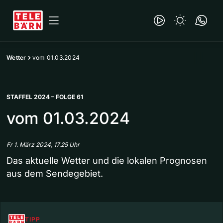
Wetter
vom 01.03.2024
STAFFEL 2024 – FOLGE 61
vom 01.03.2024
Fr 1. März 2024, 17.25 Uhr
Das aktuelle Wetter und die lokalen Prognosen
aus dem Sendegebiet.
TIPP