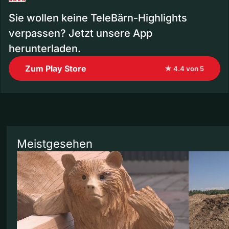
Sie wollen keine TeleBärn-Highlights
verpassen? Jetzt unsere App
herunterladen.
Zum Play Store
★ 4.4 von 5
Meistgesehen