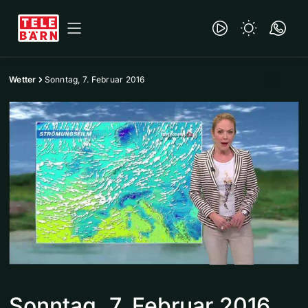
Wetter
Sonntag, 7. Februar 2016
Sonntag, 7. Februar 2016