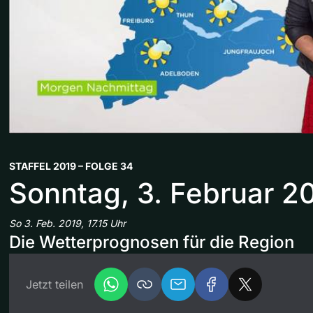
STAFFEL 2019 – FOLGE 34
Sonntag, 3. Februar 2
So 3. Feb. 2019, 17.15 Uhr
Die Wetterprognosen für die Region
Jetzt teilen