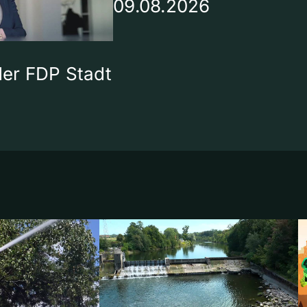
09.08.2026
 der FDP Stadt