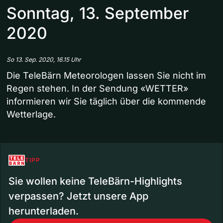
Sonntag, 13. September
2020
So 13. Sep. 2020, 16.15 Uhr
Die TeleBärn Meteorologen lassen Sie nicht im
Regen stehen. In der Sendung «WETTER»
informieren wir Sie täglich über die kommende
Wetterlage.
TIPP
Sie wollen keine TeleBärn-Highlights
verpassen? Jetzt unsere App
herunterladen.