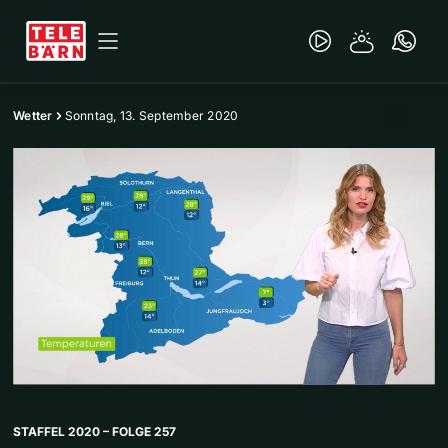
Wetter
Sonntag, 13. September 2020
STAFFEL 2020 – FOLGE 257