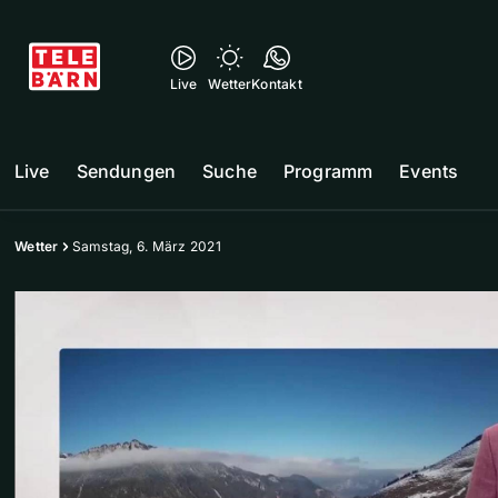
Live
Wetter
Kontakt
Live
Sendungen
Suche
Programm
Events
Wetter
Samstag, 6. März 2021