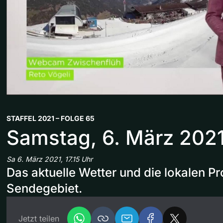
STAFFEL 2021 – FOLGE 65
Samstag, 6. März 202
Sa 6. März 2021, 17.15 Uhr
Das aktuelle Wetter und die lokalen 
Sendegebiet.
Jetzt teilen