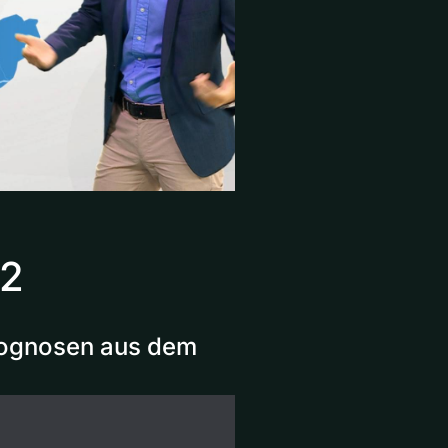
22
Prognosen aus dem