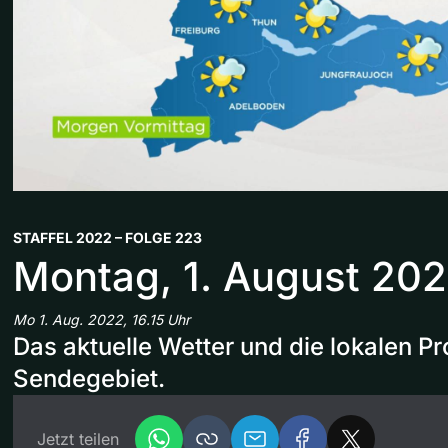
STAFFEL 2022 – FOLGE 223
Montag, 1. August 20
Mo 1. Aug. 2022, 16.15 Uhr
Das aktuelle Wetter und die lokalen 
Sendegebiet.
Jetzt teilen