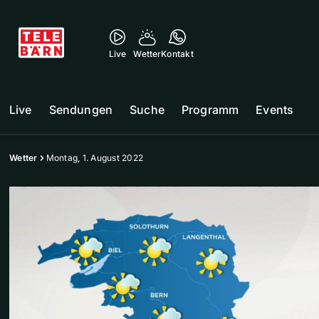
Live
Wetter
Kontakt
Live
Sendungen
Suche
Programm
Events
Wetter
Montag, 1. August 2022