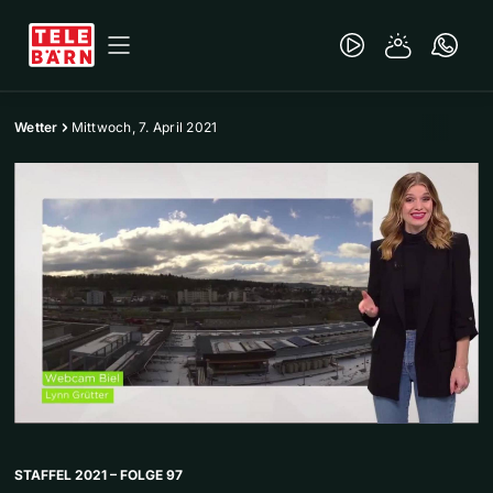
Wetter
Mittwoch, 7. April 2021
STAFFEL 2021 – FOLGE 97