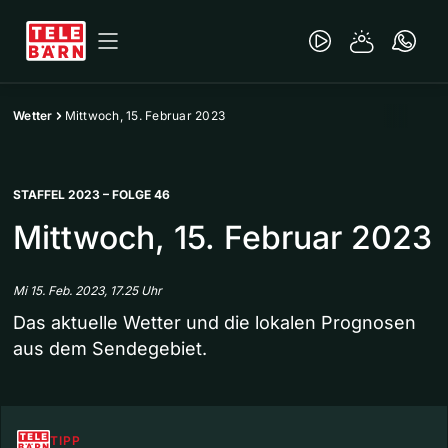
Wetter
Mittwoch, 15. Februar 2023
STAFFEL 2023 – FOLGE 46
Mittwoch, 15. Februar 2023
Mi 15. Feb. 2023, 17.25 Uhr
Das aktuelle Wetter und die lokalen Prognosen
aus dem Sendegebiet.
TIPP