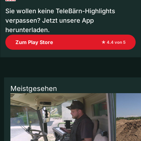
Sie wollen keine TeleBärn-Highlights
verpassen? Jetzt unsere App
herunterladen.
Zum Play Store
★ 4.4 von 5
Meistgesehen