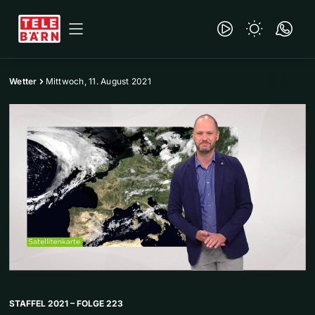
Wetter
Mittwoch, 11. August 2021
STAFFEL 2021 – FOLGE 223