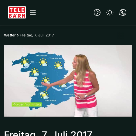
Wetter
Freitag, 7. Juli 2017
Freitag, 7. Juli 2017