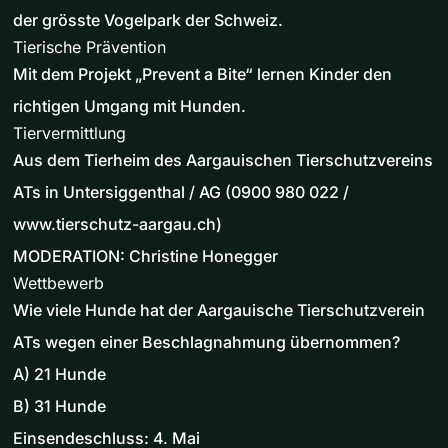
der grösste Vogelpark der Schweiz.
Tierische Prävention
Mit dem Projekt „Prevent a Bite“ lernen Kinder den
richtigen Umgang mit Hunden.
Tiervermittlung
Aus dem Tierheim des Aargauischen Tierschutzvereins
ATs in Untersiggenthal / AG (0900 980 022 /
www.tierschutz-aargau.ch)
MODERATION: Christine Honegger
Wettbewerb
Wie viele Hunde hat der Aargauische Tierschutzverein
ATs wegen einer Beschlagnahmung übernommen?
A) 21 Hunde
B) 31 Hunde
Einsendeschluss: 4. Mai