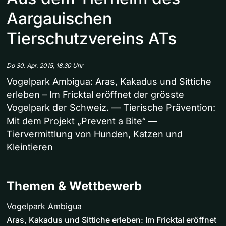
Aargauischen
Tierschutzvereins ATs
Do 30. Apr. 2015, 18.30 Uhr
Vogelpark Ambigua: Aras, Kakadus und Sittiche
erleben – Im Fricktal eröffnet der grösste
Vogelpark der Schweiz. — Tierische Prävention:
Mit dem Projekt „Prevent a Bite“ —
Tiervermittlung von Hunden, Katzen und
Kleintieren
Themen & Wettbewerb
Vogelpark Ambigua
Aras, Kakadus und Sittiche erleben: Im Fricktal eröffnet