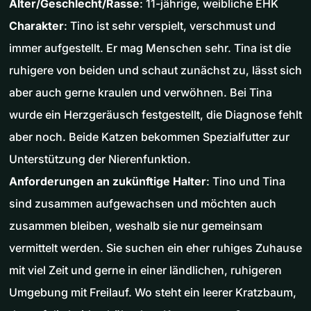
Alter/Geschlecht/Rasse
: 11-jährige, weibliche EHK
Charakter
: Tino ist sehr verspielt, verschmust und
immer aufgestellt. Er mag Menschen sehr. Tina ist die
ruhigere von beiden und schaut zunächst zu, lässt sich
aber auch gerne kraulen und verwöhnen. Bei Tina
wurde ein Herzgeräusch festgestellt, die Diagnose fehlt
aber noch. Beide Katzen bekommen Spezialfutter zur
Unterstützung der Nierenfunktion.
Anforderungen an zukünftige Halter
: Tino und Tina
sind zusammen aufgewachsen und möchten auch
zusammen bleiben, weshalb sie nur gemeinsam
vermittelt werden. Sie suchen ein eher ruhiges Zuhause
mit viel Zeit und gerne in einer ländlichen, ruhigeren
Umgebung mit Freilauf. Wo steht ein leerer Kratzbaum,