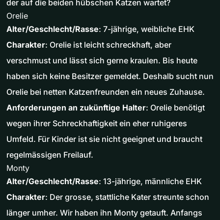
der auf die beiden hübschen Katzen wartet?
Orelie
Alter/Geschlecht/Rasse
: 7-jährige, weibliche EHK
Charakter
: Orelie ist leicht schreckhaft, aber
verschmust und lässt sich gerne kraulen. Bis heute
haben sich keine Besitzer gemeldet. Deshalb sucht nun
Orelie bei netten Katzenfreunden ein neues Zuhause.
Anforderungen an zukünftige Halter
: Orelie benötigt
wegen ihrer Schreckhaftigkeit ein eher ruhigeres
Umfeld. Für Kinder ist sie nicht geeignet und braucht
regelmässigen Freilauf.
Monty
Alter/Geschlecht/Rasse
: 13-jährige, männliche EHK
Charakter
: Der grosse, stattliche Kater streunte schon
länger umher. Wir haben ihn Monty getauft. Anfangs