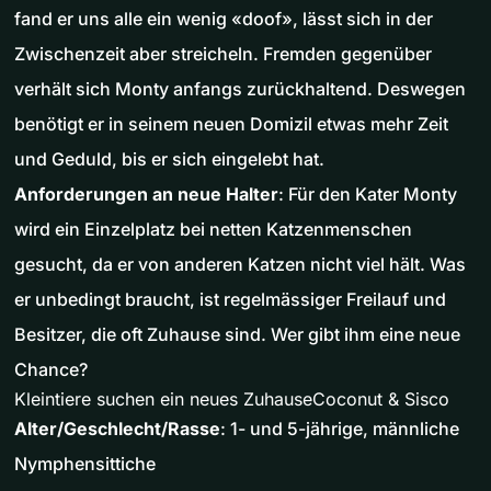
fand er uns alle ein wenig «doof», lässt sich in der
Zwischenzeit aber streicheln. Fremden gegenüber
verhält sich Monty anfangs zurückhaltend. Deswegen
benötigt er in seinem neuen Domizil etwas mehr Zeit
und Geduld, bis er sich eingelebt hat.
Anforderungen an neue Halter
: Für den Kater Monty
wird ein Einzelplatz bei netten Katzenmenschen
gesucht, da er von anderen Katzen nicht viel hält. Was
er unbedingt braucht, ist regelmässiger Freilauf und
Besitzer, die oft Zuhause sind. Wer gibt ihm eine neue
Chance?
Kleintiere suchen ein neues ZuhauseCoconut & Sisco
Alter/Geschlecht/Rasse
: 1- und 5-jährige, männliche
Nymphensittiche