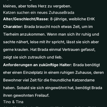
kleines, aber tolles Herz zu vergeben.
Katzen suchen ein neues ZuhauseBrada
Alter/Geschlecht/Rasse
: 8-jährige, weibliche EHK
Charakter
: Brada braucht noch etwas Zeit, um im
Tierheim anzukommen. Wenn man sich ihr ruhig und
sachte nähert, leise mit ihr spricht, lässt sie sich aber
gerne kraulen. Hat Brada einmal Vertrauen gefasst,
zeigt sie sich zutraulich und lieb.
Anforderungen an zukünftige Halter
: Brada benötigt
eher einen Einzelplatz in einem ruhigen Zuhause, deren
Bewohner viel Zeit für die freundliche Katzendame
haben. Sobald sie sich eingewöhnt hat, benötigt Brada
ihren gewohnten Freilauf.
Tino & Tina