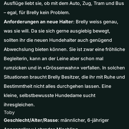
Ausflüge liebt sie, ob mit dem Auto, Zug, Tram und Bus
– egal, für Brelly kein Problem.
Anforderungen an neue Halter
: Brelly weiss genau,
was sie will. Da sie sich gerne ausgiebig bewegt,
sollten ihr die neuen Hundehalter auch genügend
Abwechslung bieten können. Sie ist zwar eine fröhliche
Begleiterin, kann an der Leine aber schon mal
rumzicken und in «Grössenwahn» verfallen. In solchen
Situationen braucht Brelly Besitzer, die ihr mit Ruhe und
Bestimmtheit nicht alles durchgehen lassen. Eine
kleine, selbstbewusste Hundedame sucht
ihresgleichen.
Toby
Geschlecht/Alter/Rasse
: männlicher, 6-jähriger