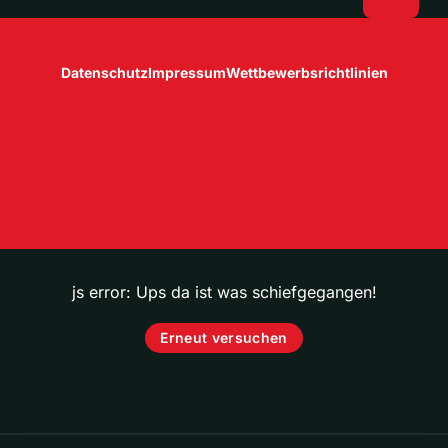
Datenschutz
Impressum
Wettbewerbsrichtlinien
js error: Ups da ist was schiefgegangen!
Erneut versuchen