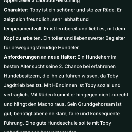
Appenzeller x Labrador-Mischling
Charakter
: Toby ist ein schöner und stolzer Rüde. Er
zeigt sich freundlich, sehr lebhaft und
temperamentvoll. Er ist lernbereit und liebt es, mit dem
Kopf zu arbeiten. Ein toller und liebenswerter Begleiter
für bewegungsfreudige Hündeler.
Anforderungen an neue Halter
: Ein Hundeherr im
besten Alter sucht seine 2. Chance bei erfahrenen
Hundebesitzern, die ihn zu führen wissen, da Toby
Jagdtrieb besitzt. Mit Hündinnen ist Toby sozial und
verträglich. Mit Rüden kommt er hingegen nicht zurecht
und hängt den Macho raus. Sein Grundgehorsam ist
gut, benötigt aber eine klare, faire und konsequente
Führung. Eine gute Hundeschule sollte mit Toby