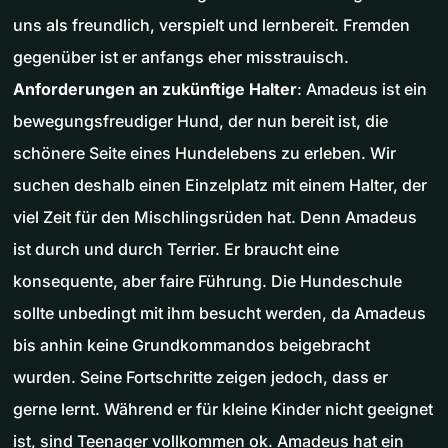
uns als freundlich, verspielt und lernbereit. Fremden
gegenüber ist er anfangs eher misstrauisch.
Anforderungen an zukünftige Halter
: Amadeus ist ein
bewegungsfreudiger Hund, der nun bereit ist, die
schönere Seite eines Hundelebens zu erleben. Wir
suchen deshalb einen Einzelplatz mit einem Halter, der
viel Zeit für den Mischlingsrüden hat. Denn Amadeus
ist durch und durch Terrier. Er braucht eine
konsequente, aber faire Führung. Die Hundeschule
sollte unbedingt mit ihm besucht werden, da Amadeus
bis anhin keine Grundkommandos beigebracht
wurden. Seine Fortschritte zeigen jedoch, dass er
gerne lernt. Während er für kleine Kinder nicht geeignet
ist, sind Teenager vollkommen ok. Amadeus hat ein