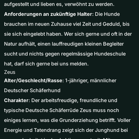
aufgestellt und lieben es, verwöhnt zu werden.
Anforderungen an zukünftige Halter
: Die Hunde
brauchen im neuen Zuhause viel Zeit und Geduld, bis
sie sich eingelebt haben. Wer sich gerne und oft in der
Natur aufhält, einen lauffreudigen kleinen Begleiter
sucht und nichts gegen regelmässige Hundeschule
hat, darf sich gerne bei uns melden.
Zeus
Alter/Geschlecht/Rasse
: 1-jähriger, männlicher
Deutscher Schäferhund
Charakter
: Der arbeitsfreudige, freundliche und
typische Deutsche Schäferrüde Zeus muss noch
einiges lernen, was die Grunderziehung betrifft. Voller
Energie und Tatendrang zeigt sich der Junghund bei