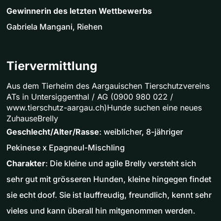
Gewinnerin des letzten Wettbewerbs
Gabriela Mangani, Riehen
Tiervermittlung
Aus dem Tierheim des Aargauischen Tierschutzvereins
ATs in Untersiggenthal / AG (0900 980 022 /
www.tierschutz-aargau.ch)Hunde suchen eine neues
ZuhauseBrelly
Geschlecht/Alter/Rasse
: weiblicher, 8-jähriger
Pekinese x Epagneul-Mischling
Charakter
: Die kleine und agile Brelly versteht sich
sehr gut mit grösseren Hunden, kleine hingegen findet
sie echt doof. Sie ist lauffreudig, freundlich, kennt sehr
vieles und kann überall hin mitgenommen werden.