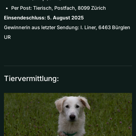
Per Post: Tierisch, Postfach, 8099 Zürich
Einsendeschluss: 5. August 2025
Gewinnerin aus letzter Sendung: I. Liner, 6463 Bürglen
UR
Tiervermittlung: