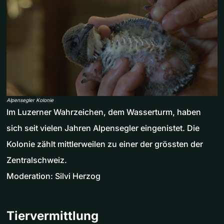
Alpensegler Kolonie
Im Luzerner Wahrzeichen, dem Wasserturm, haben
sich seit vielen Jahren Alpensegler eingenistet. Die
Kolonie zählt mittlerweilen zu einer der grössten der
Zentralschweiz.
Moderation: Silvi Herzog
Tiervermittlung