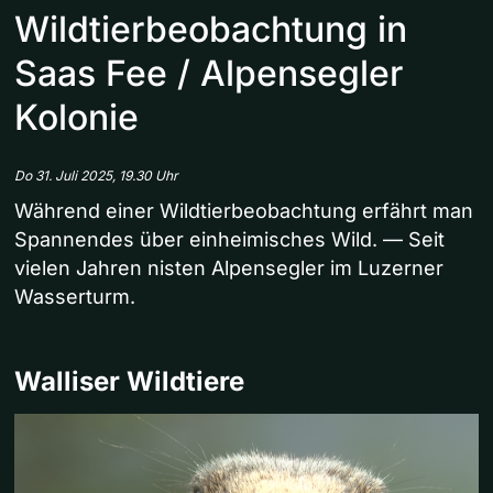
Wildtierbeobachtung in
Saas Fee / Alpensegler
Kolonie
Do 31. Juli 2025, 19.30 Uhr
Während einer Wildtierbeobachtung erfährt man
Spannendes über einheimisches Wild. — Seit
vielen Jahren nisten Alpensegler im Luzerner
Wasserturm.
Walliser Wildtiere