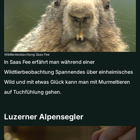
Wildtierbeobachtung Saas Fee
In Saas Fee erfährt man während einer
Wildtierbeobachtung Spannendes über einheimisches
Wild und mit etwas Glück kann man mit Murmeltieren
auf Tuchfühlung gehen.
Luzerner Alpensegler