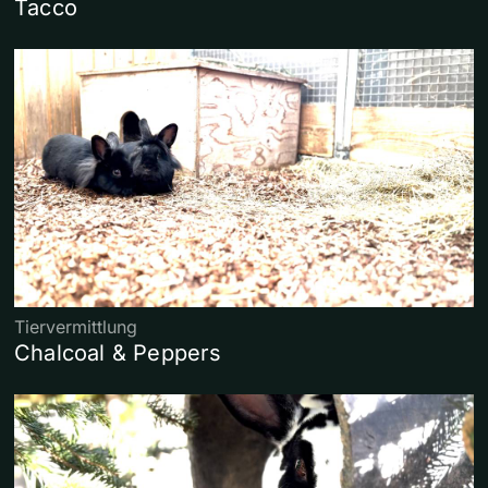
Tacco
Tiervermittlung
Chalcoal & Peppers