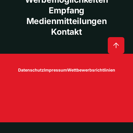
Empfang
Medienmitteilungen
Kontakt
Datenschutz
Impressum
Wettbewerbsrichtlinien