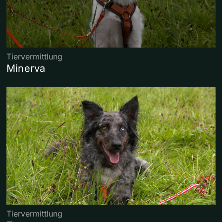
Tiervermittlung
Minerva
Tiervermittlung