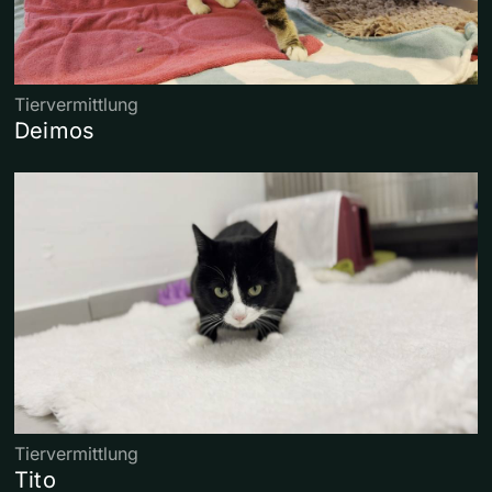
Tiervermittlung
Deimos
Tiervermittlung
Tito