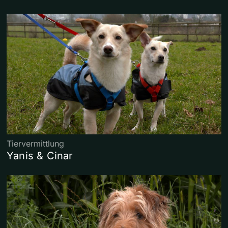
Tiervermittlung
Yanis & Cinar