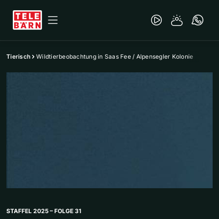
Tierisch
Wildtierbeobachtung in Saas Fee / Alpensegler Kolonie
STAFFEL 2025 – FOLGE 31