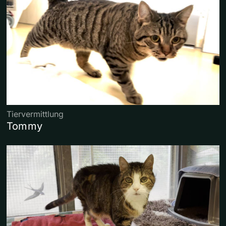
Tiervermittlung
Tommy