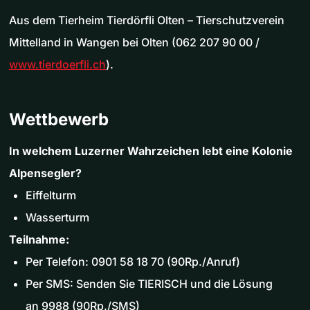
Aus dem Tierheim Tierdörfli Olten – Tierschutzverein
Mittelland in Wangen bei Olten (062 207 90 00 /
www.tierdoerfli.ch
).
Wettbewerb
In welchem Luzerner Wahrzeichen lebt eine Kolonie
Alpensegler?
Eiffelturm
Wasserturm
Teilnahme:
Per Telefon: 0901 58 18 70 (90Rp./Anruf)
Per SMS: Senden Sie TIERISCH und die Lösung
an 9988 (90Rp./SMS)