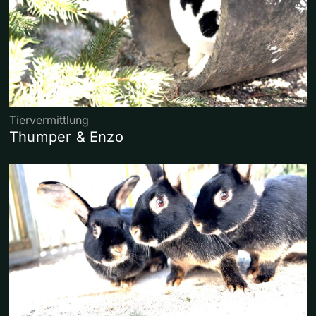
Tiervermittlung
Thumper & Enzo