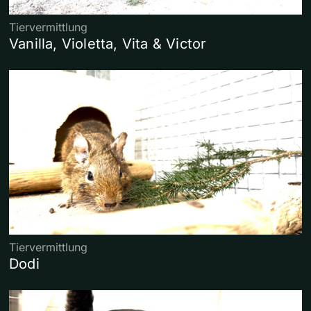
Tiervermittlung
Vanilla, Violetta, Vita & Victor
Tiervermittlung
Dodi