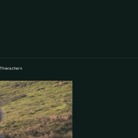
 Thierachern