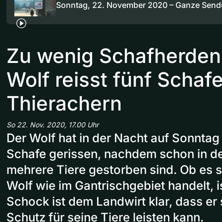
Sonntag, 22. November 2020 – Ganze Sen
Zu wenig Schafherden
Wolf reisst fünf Schafe
Thierachern
So 22. Nov. 2020, 17.00 Uhr
Der Wolf hat in der Nacht auf Sonntag 
Schafe gerissen, nachdem schon in d
mehrere Tiere gestorben sind. Ob es 
Wolf wie im Gantrischgebiet handelt, is
Schock ist dem Landwirt klar, dass er
Schutz für seine Tiere leisten kann.