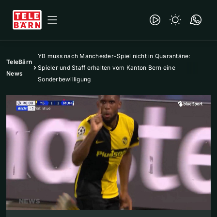
YB muss nach Manchester-Spiel nicht in Quarantäne:
TeleBärn
Spieler und Staff erhalten vom Kanton Bern eine
News
Sonderbewilligung