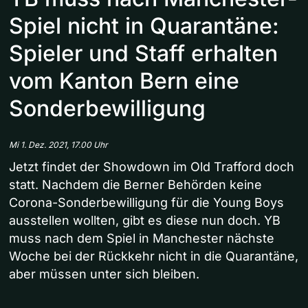
Spiel nicht in Quarantäne:
Spieler und Staff erhalten
vom Kanton Bern eine
Sonderbewilligung
Mi 1. Dez. 2021, 17.00 Uhr
Jetzt findet der Showdown im Old Trafford doch
statt. Nachdem die Berner Behörden keine
Corona-Sonderbewilligung für die Young Boys
ausstellen wollten, gibt es diese nun doch. YB
muss nach dem Spiel in Manchester nächste
Woche bei der Rückkehr nicht in die Quarantäne,
aber müssen unter sich bleiben.