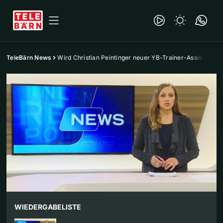
TeleBärn News
Wird Christian Peintinger neuer YB-Trainer-Assistent?
WIEDERGABELISTE