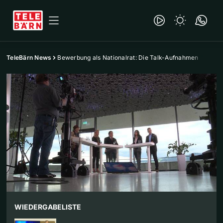
TeleBärn News
Bewerbung als Nationalrat: Die Talk-Aufnahmen
WIEDERGABELISTE