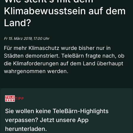
Klimabewusstsein auf dem
Land?
Fr 15. März 2019, 17.00 Uhr
Für mehr Klimaschutz wurde bisher nur in
Städten demonstriert. TeleBärn fragte nach, ob
die Klimaforderungen auf dem Land überhaupt
wahrgenommen werden.
TIPP
Sie wollen keine TeleBärn-Highlights
verpassen? Jetzt unsere App
herunterladen.