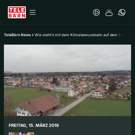
TeleBärn News
Wie steht’s mit dem Klimabewusstsein auf dem Land?
FREITAG, 15. MÄRZ 2019