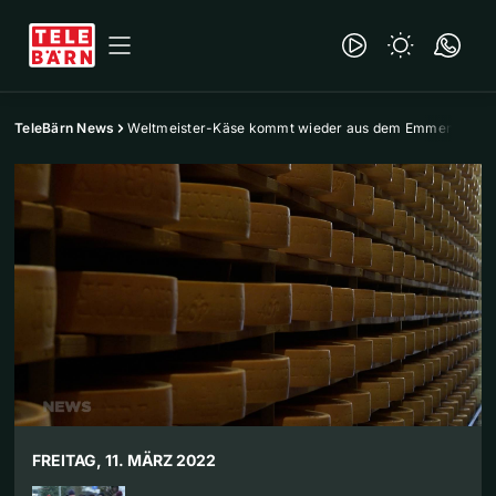
TeleBärn News
Weltmeister-Käse kommt wieder aus dem Emmental
FREITAG, 11. MÄRZ 2022