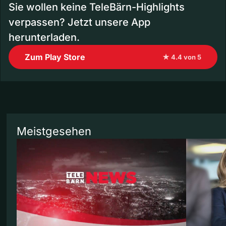
Sie wollen keine TeleBärn-Highlights
verpassen? Jetzt unsere App
herunterladen.
Zum Play Store
★ 4.4 von 5
Meistgesehen