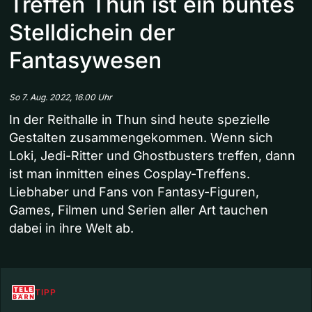
Treffen Thun ist ein buntes
Stelldichein der
Fantasywesen
So 7. Aug. 2022, 16.00 Uhr
In der Reithalle in Thun sind heute spezielle
Gestalten zusammengekommen. Wenn sich
Loki, Jedi-Ritter und Ghostbusters treffen, dann
ist man inmitten eines Cosplay-Treffens.
Liebhaber und Fans von Fantasy-Figuren,
Games, Filmen und Serien aller Art tauchen
dabei in ihre Welt ab.
TIPP