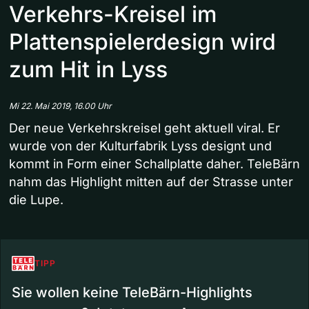
Verkehrs-Kreisel im
Plattenspielerdesign wird
zum Hit in Lyss
Mi 22. Mai 2019, 16.00 Uhr
Der neue Verkehrskreisel geht aktuell viral. Er
wurde von der Kulturfabrik Lyss designt und
kommt in Form einer Schallplatte daher. TeleBärn
nahm das Highlight mitten auf der Strasse unter
die Lupe.
TIPP
Sie wollen keine TeleBärn-Highlights