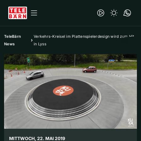
TeleBärn
Verkehrs-Kreisel im Plattenspielerdesign wird zum Hit
News
in Lyss
MITTWOCH, 22. MAI 2019