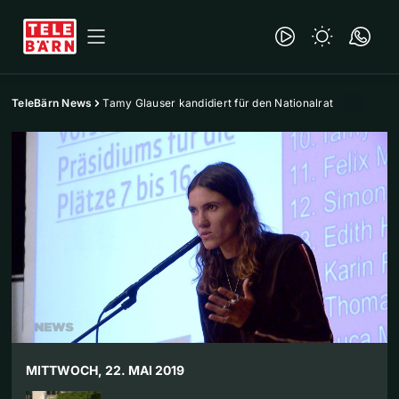
TeleBärn News
Tamy Glauser kandidiert für den Nationalrat
MITTWOCH, 22. MAI 2019