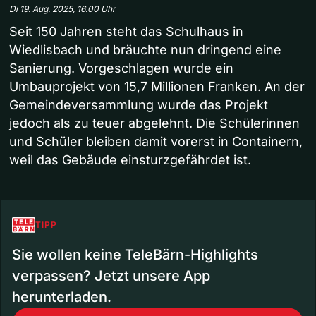
Di 19. Aug. 2025, 16.00 Uhr
Seit 150 Jahren steht das Schulhaus in
Wiedlisbach und bräuchte nun dringend eine
Sanierung. Vorgeschlagen wurde ein
Umbauprojekt von 15,7 Millionen Franken. An der
Gemeindeversammlung wurde das Projekt
jedoch als zu teuer abgelehnt. Die Schülerinnen
und Schüler bleiben damit vorerst in Containern,
weil das Gebäude einsturzgefährdet ist.
TIPP
Sie wollen keine TeleBärn-Highlights
verpassen? Jetzt unsere App
herunterladen.