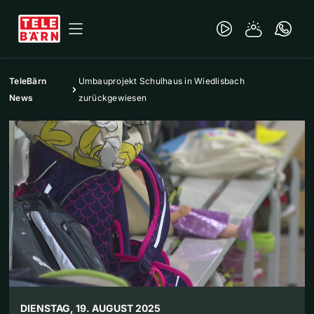
TeleBärn
Umbauprojekt Schulhaus in Wiedlisbach
News
zurückgewiesen
DIENSTAG, 19. AUGUST 2025