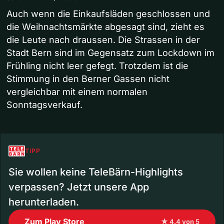
Auch wenn die Einkaufsläden geschlossen und
die Weihnachtsmärkte abgesagt sind, zieht es
die Leute nach draussen. Die Strassen in der
Stadt Bern sind im Gegensatz zum Lockdown im
Frühling nicht leer gefegt. Trotzdem ist die
Stimmung in den Berner Gassen nicht
vergleichbar mit einem normalen
Sonntagsverkauf.
TIPP
Sie wollen keine TeleBärn-Highlights
verpassen? Jetzt unsere App
herunterladen.
Zum Play Store
★ 4.4 von 5