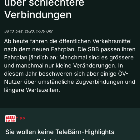
über schlechtere
Verbindungen
So 13. Dez. 2020, 17.00 Uhr
Ab heute fahren die öffentlichen Verkehrsmittel
nach dem neuen Fahrplan. Die SBB passen ihren
Fahrplan jährlich an: Manchmal sind es grössere
und manchmal nur kleine Veränderungen. In
diesem Jahr beschweren sich aber einige ÖV-
Nutzer über umständliche Zugverbindungen und
längere Wartezeiten.
TIPP
Sie wollen keine TeleBärn-Highlights