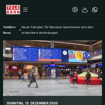
TeleBärn
Neuer Fahrplan: ÖV-Benutzer beschweren sich über
News
schlechtere Verbindungen
SONNTAG, 13. DEZEMBER 2020