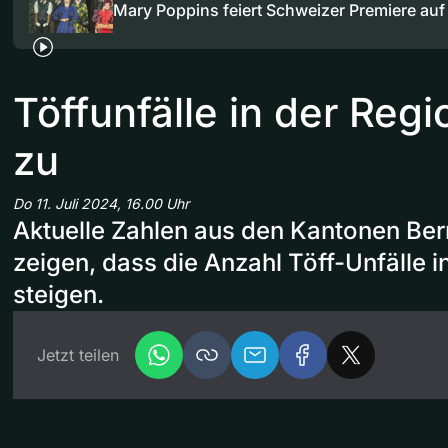
Mary Poppins feiert Schweizer Premiere au
Töffunfälle in der Re
zu
Do 11. Juli 2024, 16.00 Uhr
Aktuelle Zahlen aus den Kantonen Ber
zeigen, dass die Anzahl Töff-Unfälle in
steigen.
Jetzt teilen