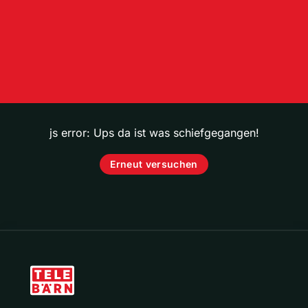
js error: Ups da ist was schiefgegangen!
Erneut versuchen