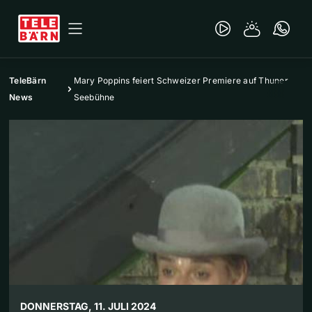
TeleBärn
Mary Poppins feiert Schweizer Premiere auf Thuner
News
Seebühne
DONNERSTAG, 11. JULI 2024