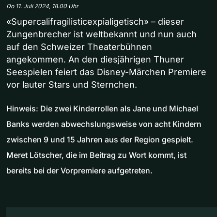
Do 11. Juli 2024, 18.00 Uhr
«Supercalifragilisticexpialigetisch» – dieser
Zungenbrecher ist weltbekannt und nun auch
auf den Schweizer Theaterbühnen
angekommen. An den diesjährigen Thuner
Seespielen feiert das Disney-Märchen Premiere
vor lauter Stars und Sternchen.
Hinweis: Die zwei Kinderrollen als Jane und Michael
Banks werden abwechslungsweise von acht Kindern
zwischen 9 und 15 Jahren aus der Region gespielt.
Meret Lötscher, die im Beitrag zu Wort kommt, ist
bereits bei der Vorpremiere aufgetreten.