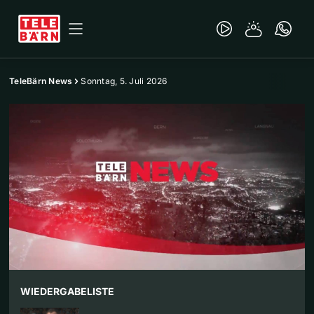
TeleBärn News
Sonntag, 5. Juli 2026
WIEDERGABELISTE