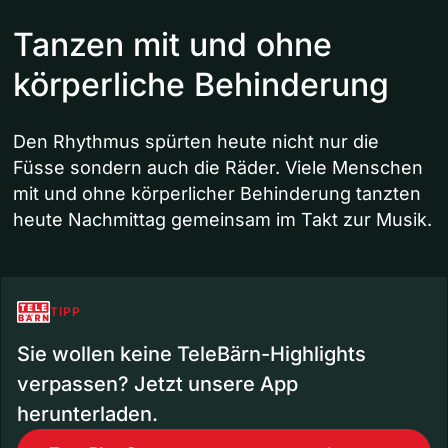
Tanzen mit und ohne
körperliche Behinderung
Den Rhythmus spürten heute nicht nur die
Füsse sondern auch die Räder. Viele Menschen
mit und ohne körperlicher Behinderung tanzten
heute Nachmittag gemeinsam im Takt zur Musik.
TIPP
Sie wollen keine TeleBärn-Highlights
verpassen? Jetzt unsere App
herunterladen.