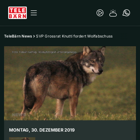
TeleBärn News
SVP Grossrat Knutti fordert Wolfabschuss
MONTAG, 30. DEZEMBER 2019