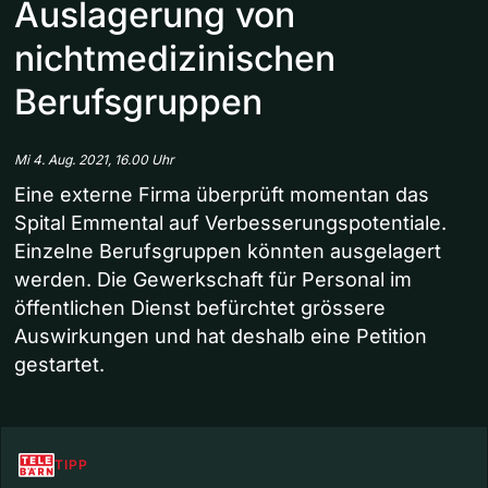
Auslagerung von
nichtmedizinischen
Berufsgruppen
Mi 4. Aug. 2021, 16.00 Uhr
Eine externe Firma überprüft momentan das
Spital Emmental auf Verbesserungspotentiale.
Einzelne Berufsgruppen könnten ausgelagert
werden. Die Gewerkschaft für Personal im
öffentlichen Dienst befürchtet grössere
Auswirkungen und hat deshalb eine Petition
gestartet.
TIPP