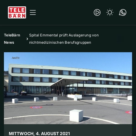
TeleBärn
Spital Emmental prüft Auslagerung von
News
nichtmedizinischen Berufsgruppen
MITTWOCH, 4. AUGUST 2021