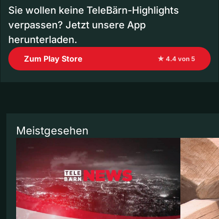
Sie wollen keine TeleBärn-Highlights
verpassen? Jetzt unsere App
herunterladen.
Zum Play Store
★ 4.4 von 5
Meistgesehen