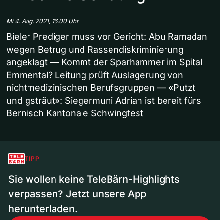
Mi 4. Aug. 2021, 16.00 Uhr
Bieler Prediger muss vor Gericht: Abu Ramadan
wegen Betrug und Rassendiskriminierung
angeklagt — Kommt der Sparhammer im Spital
Emmental? Leitung prüft Auslagerung von
nichtmedizinischen Berufsgruppen — «Putzt
und gsträut»: Siegermuni Adrian ist bereit fürs
Bernisch Kantonale Schwingfest
TIPP
Sie wollen keine TeleBärn-Highlights
verpassen? Jetzt unsere App
herunterladen.