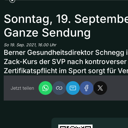
Sonntag, 19. Septemb
Ganze Sendung
So 19. Sep. 2021, 16.00 Uhr
Berner Gesundheitsdirektor Schnegg in
Zack-Kurs der SVP nach kontroverser
Zertifikatspflicht im Sport sorgt für V
Jetzt teilen