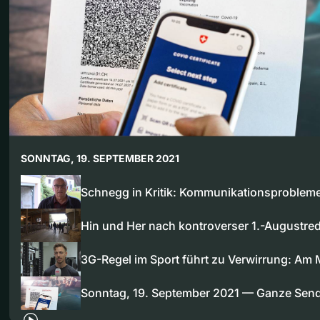
SONNTAG, 19. SEPTEMBER 2021
Schnegg in Kritik: Kommunikationsproblem
Hin und Her nach kontroverser 1.-Augustr
3G-Regel im Sport führt zu Verwirrung: Am
Sonntag, 19. September 2021 — Ganze Sen