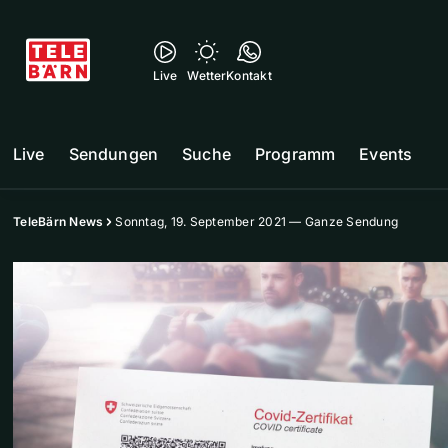
Live
Wetter
Kontakt
Live
Sendungen
Suche
Programm
Events
TeleBärn News
Sonntag, 19. September 2021 — Ganze Sendung