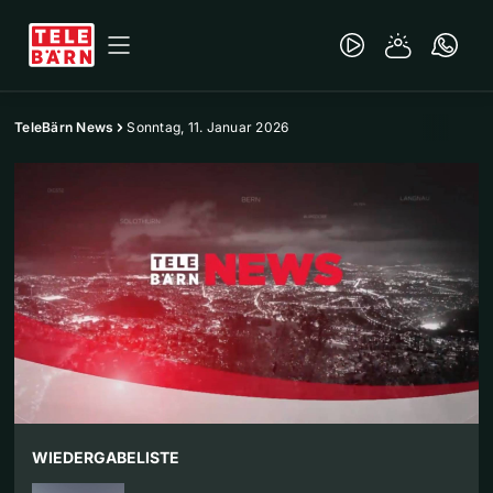
TeleBärn News
Sonntag, 11. Januar 2026
WIEDERGABELISTE