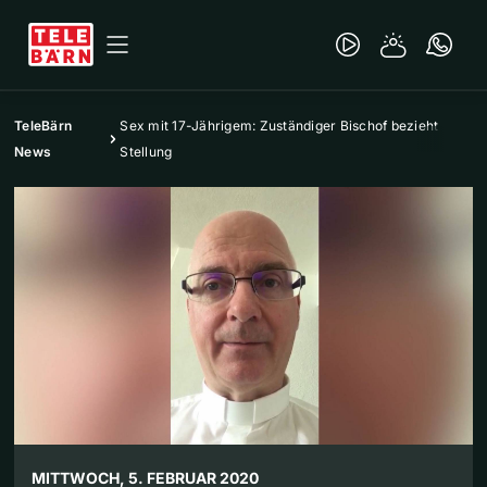
TeleBärn
Sex mit 17-Jährigem: Zuständiger Bischof bezieht
News
Stellung
MITTWOCH, 5. FEBRUAR 2020