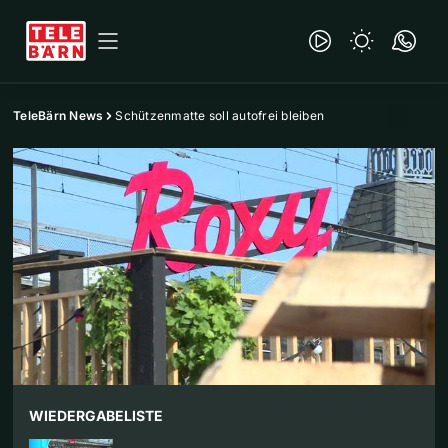
TeleBärn News
Schützenmatte soll autofrei bleiben
WIEDERGABELISTE