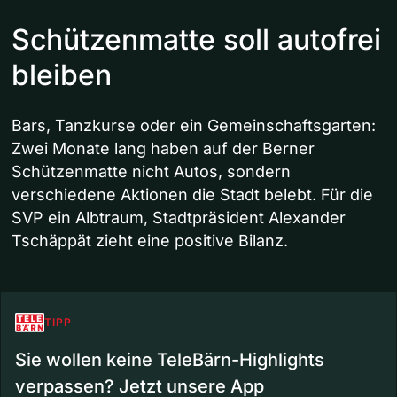
Schützenmatte soll autofrei
bleiben
Bars, Tanzkurse oder ein Gemeinschaftsgarten:
Zwei Monate lang haben auf der Berner
Schützenmatte nicht Autos, sondern
verschiedene Aktionen die Stadt belebt. Für die
SVP ein Albtraum, Stadtpräsident Alexander
Tschäppät zieht eine positive Bilanz.
TIPP
Sie wollen keine TeleBärn-Highlights
verpassen? Jetzt unsere App