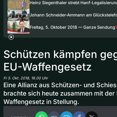
Heinz Siegenthaler strebt Hanf-Legalisierun
Johann Schneider-Ammann am Glückstelef
Freitag, 5. Oktober 2018 — Ganze Sendung
Schützen kämpfen ge
EU-Waffengesetz
Fr 5. Okt. 2018, 16.00 Uhr
Eine Allianz aus Schützen- und Schi
brachte sich heute zusammen mit der
Waffengesetz in Stellung.