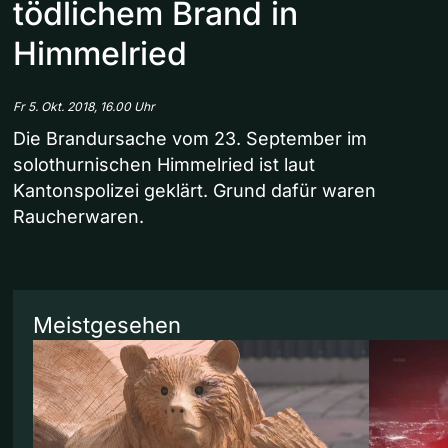
tödlichem Brand in
Himmelried
Fr 5. Okt. 2018, 16.00 Uhr
Die Brandursache vom 23. September im
solothurnischen Himmelried ist laut
Kantonspolizei geklärt. Grund dafür waren
Raucherwaren.
Meistgesehen