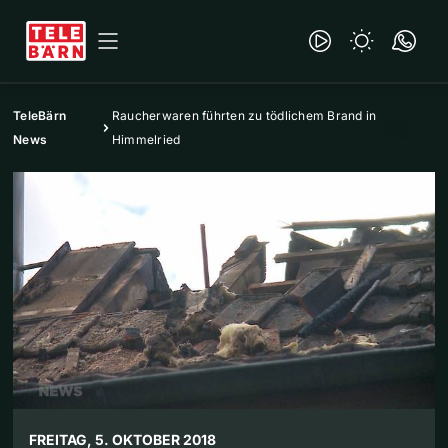
TeleBärn
Raucherwaren führten zu tödlichem Brand in
News
Himmelried
FREITAG, 5. OKTOBER 2018