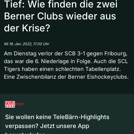
Tief: Wie finden die zwei
Berner Clubs wieder aus
der Krise?
Mi 19. Jan. 2022, 17.00 Uhr
Am Dienstag verlor der SCB 3-1 gegen Fribourg,
das war die 6. Niederlage in Folge. Auch die SCL
Tigers haben einen schlechten Tabellenplatz.
Eine Zwischenbilanz der Berner Eishockeyclubs.
TIPP
Sie wollen keine TeleBärn-Highlights
verpassen? Jetzt unsere App