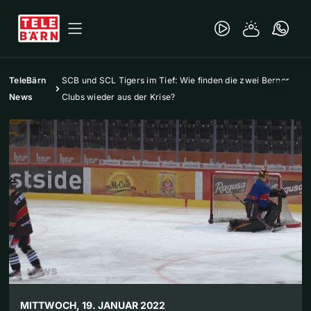
TeleBärn
SCB und SCL Tigers im Tief: Wie finden die zwei Berner
News
Clubs wieder aus der Krise?
MITTWOCH, 19. JANUAR 2022