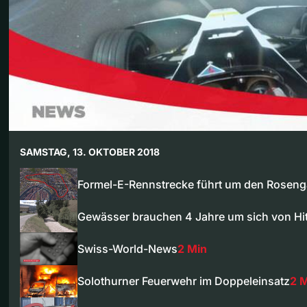
SAMSTAG, 13. OKTOBER 2018
Formel-E-Rennstrecke führt um den Roseng
Gewässer brauchen 4 Jahre um sich von 
Swiss-World-News
2 Min
Solothurner Feuerwehr im Doppeleinsatz
2 