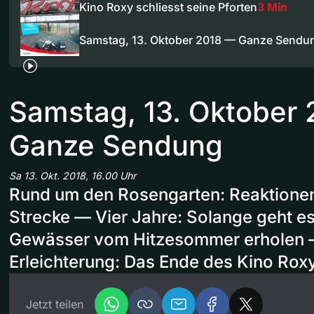
Kino Roxy schliesst seine Pforten
3 Min
Samstag, 13. Oktober 2018 — Ganze Sendu
Samstag, 13. Oktober
Ganze Sendung
Sa 13. Okt. 2018, 16.00 Uhr
Rund um den Rosengarten: Reaktionen
Strecke — Vier Jahre: Solange geht es 
Gewässer vom Hitzesommer erholen 
Erleichterung: Das Ende des Kino Roxy
Jetzt teilen