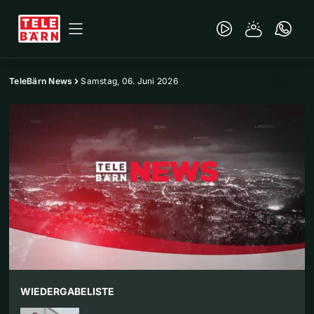
TeleBärn News
Samstag, 06. Juni 2026
WIEDERGABELISTE